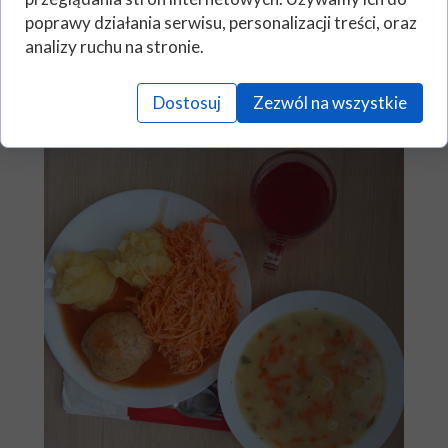
poprawy działania serwisu, personalizacji treści, oraz
analizy ruchu na stronie.
Dostosuj
Zezwól na wszystkie