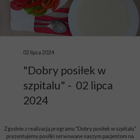
02 lipca 2024
"Dobry posiłek w
szpitalu" - 02 lipca
2024
Zgodnie z realizacją programu "Dobry posiłek w szpitalu"
prezentujemy posiłki serwowane naszym pacjentom na