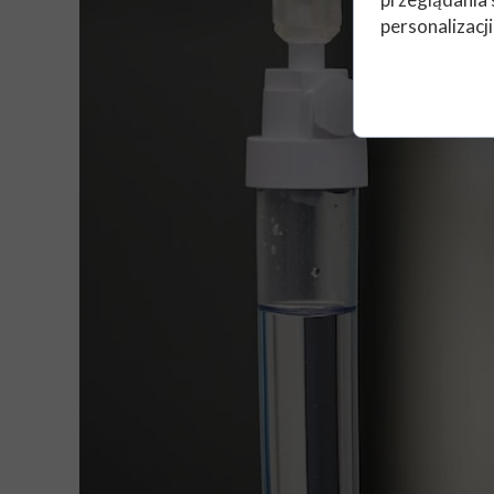
personalizacji