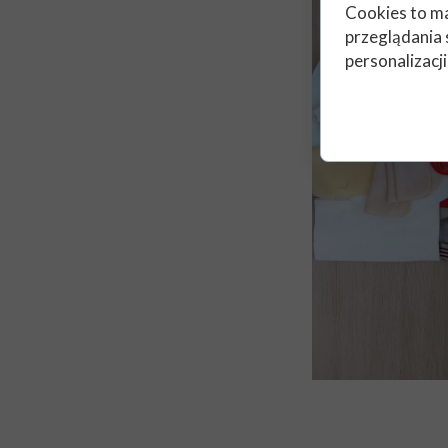
Cookies to ma
przeglądania 
personalizacji