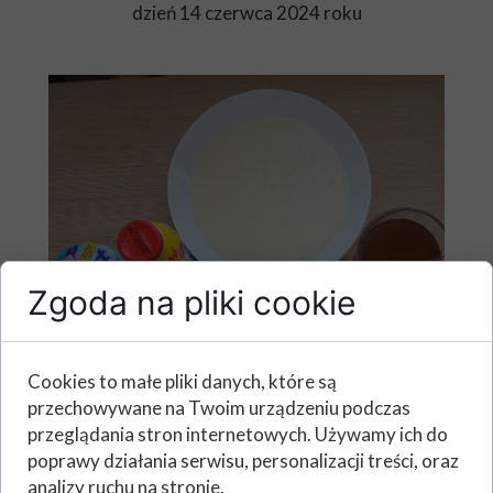
dzień 14 czerwca 2024 roku
Zgoda na pliki cookie
Cookies to małe pliki danych, które są
przechowywane na Twoim urządzeniu podczas
przeglądania stron internetowych. Używamy ich do
poprawy działania serwisu, personalizacji treści, oraz
analizy ruchu na stronie.