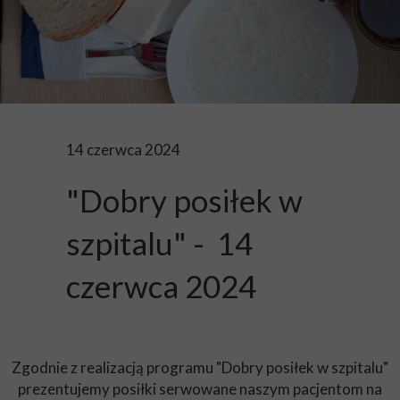
14 czerwca 2024
"Dobry posiłek w
szpitalu" - 14
czerwca 2024
Zgodnie z realizacją programu "Dobry posiłek w szpitalu"
prezentujemy posiłki serwowane naszym pacjentom na