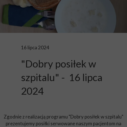
16 lipca 2024
"Dobry posiłek w
szpitalu" - 16 lipca
2024
Zgodnie z realizacją programu "Dobry posiłek w szpitalu"
prezentujemy posiłki serwowane naszym pacjentom na