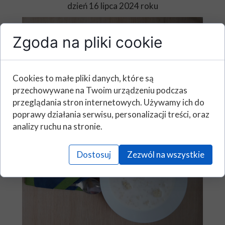
dzień 16 lipca 2024 roku
Zgoda na pliki cookie
Cookies to małe pliki danych, które są
przechowywane na Twoim urządzeniu podczas
przeglądania stron internetowych. Używamy ich do
poprawy działania serwisu, personalizacji treści, oraz
analizy ruchu na stronie.
Dostosuj
Zezwól na wszystkie