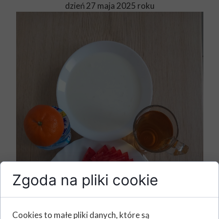
dzień 27 maja 2025 roku
Zgoda na pliki cookie
Cookies to małe pliki danych, które są