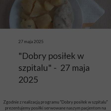
27 maja 2025
"Dobry posiłek w
szpitalu" - 27 maja
2025
Zgodnie z realizacją programu "Dobry posiłek w szpitalu"
prezentujemy posiłki serwowane naszym pacjentom na