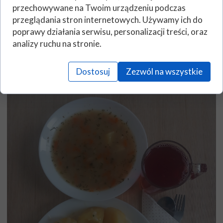
przechowywane na Twoim urządzeniu podczas
przeglądania stron internetowych. Używamy ich do
poprawy działania serwisu, personalizacji treści, oraz
analizy ruchu na stronie.
Dostosuj
Zezwól na wszystkie