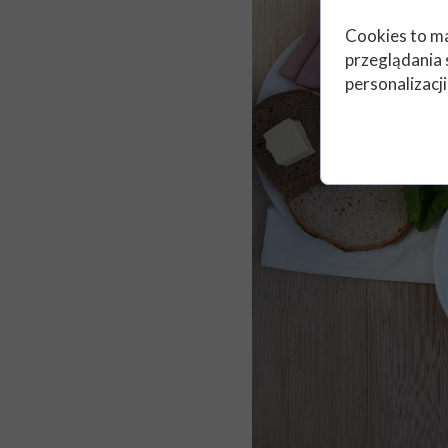
Cookies to ma
przeglądania 
personalizacji