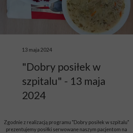
13 maja 2024
"Dobry posiłek w
szpitalu" - 13 maja
2024
Zgodnie z realizacją programu "Dobry posiłek w szpitalu"
prezentujemy posiłki serwowane naszym pacjentom na