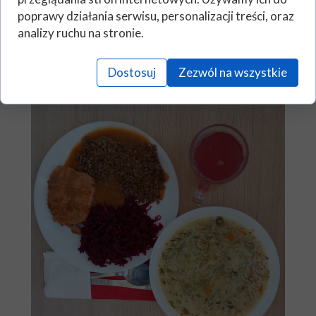
poprawy działania serwisu, personalizacji treści, oraz
analizy ruchu na stronie.
Dostosuj
Zezwól na wszystkie