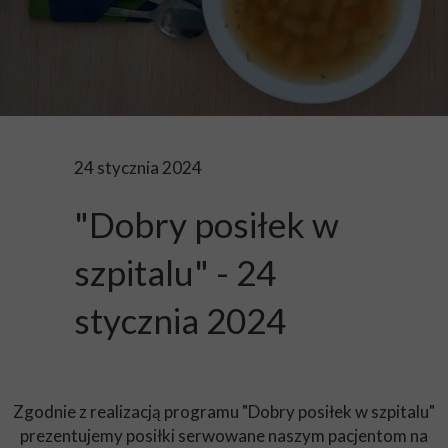
24 stycznia 2024
"Dobry posiłek w
szpitalu" - 24
stycznia 2024
Zgodnie z realizacją programu "Dobry posiłek w szpitalu"
prezentujemy posiłki serwowane naszym pacjentom na