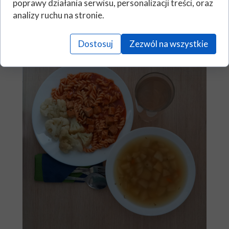
poprawy działania serwisu, personalizacji treści, oraz
analizy ruchu na stronie.
Dostosuj
Zezwól na wszystkie