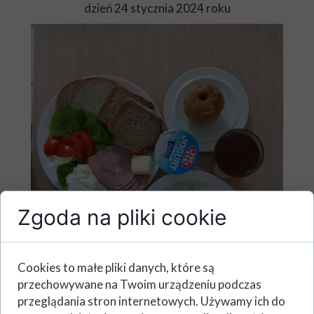
dzień 24 stycznia 2024 roku
Zgoda na pliki cookie
Cookies to małe pliki danych, które są
przechowywane na Twoim urządzeniu podczas
przeglądania stron internetowych. Używamy ich do