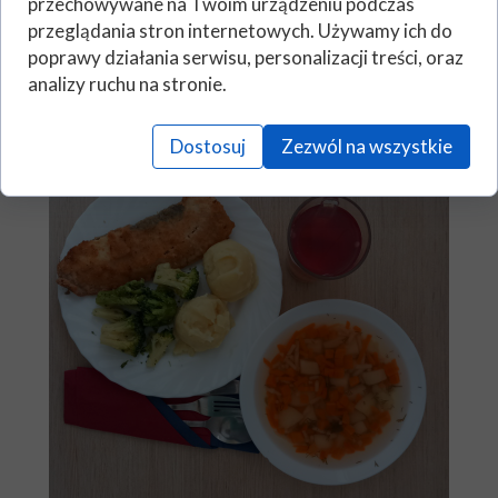
przechowywane na Twoim urządzeniu podczas
przeglądania stron internetowych. Używamy ich do
poprawy działania serwisu, personalizacji treści, oraz
analizy ruchu na stronie.
Dostosuj
Zezwól na wszystkie