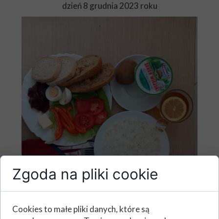
dzień 8 grudnia 2023 roku
Zgoda na pliki cookie
Cookies to małe pliki danych, które są