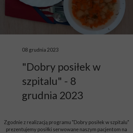
08 grudnia 2023
"Dobry posiłek w
szpitalu" - 8
grudnia 2023
Zgodnie z realizacją programu "Dobry posiłek w szpitalu"
prezentujemy posiłki serwowane naszym pacjentom na