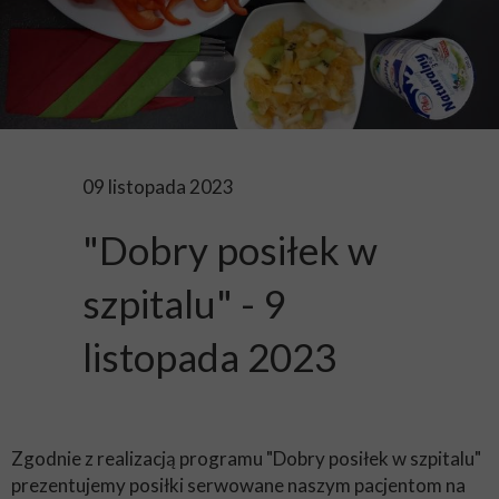
09 listopada 2023
"Dobry posiłek w
szpitalu" - 9
listopada 2023
Zgodnie z realizacją programu "Dobry posiłek w szpitalu"
prezentujemy posiłki serwowane naszym pacjentom na