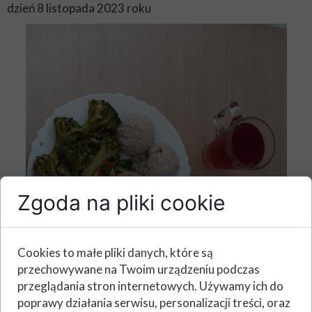
dzień 8 listopada 2023 roku
Zgoda na pliki cookie
Cookies to małe pliki danych, które są
przechowywane na Twoim urządzeniu podczas
przeglądania stron internetowych. Używamy ich do
poprawy działania serwisu, personalizacji treści, oraz