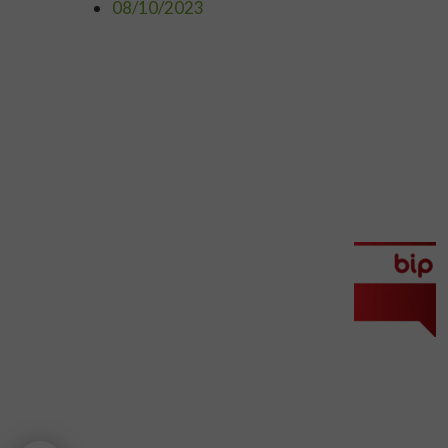
08/10/2023