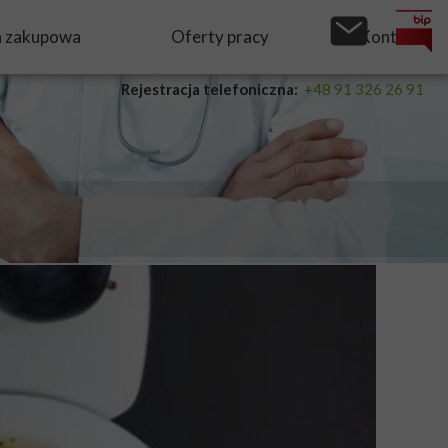
a zakupowa
Oferty pracy
Kontakt
Rejestracja telefoniczna:
+48 91 326 26 91